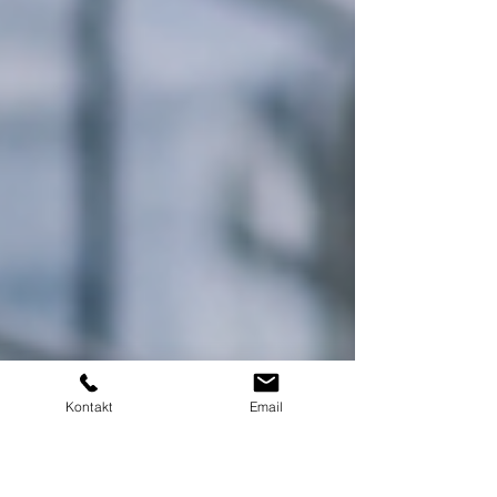
Kontakt
Email