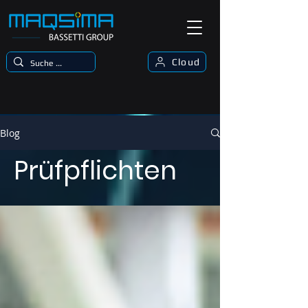
Cloud
Blog
Prüfpflichten