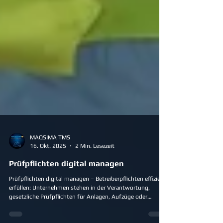
MAQSIMA TMS
16. Okt. 2025
2 Min. Lesezeit
Prüfpflichten digital managen
Prüfpflichten digital managen – Betreiberpflichten effizient