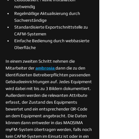
notwendig
Regelmäßige Aktualisierung durch 
Sachverständige
Standardisierte Exportschnittstelle zu 
CAFM-Systemen
Einfache Bedienung durch webbasierte 
Oberfläche
In einem zweiten Schritt nehmen die 
Mitarbeiter der 
ambrosia 
dann die zu den 
identifizierten Betreiberpflichten passenden 
Gebäudeeinrichtungen auf. Jedes Equipment 
wird dabei mit bis zu 3 Bildern dokumentiert. 
Außerdem werden die relevanten Attribute 
erfasst, der Zustand des Equipments 
bewertet und ein entsprechender QR-Code 
an dem Equipment angebracht. Die Daten 
können dann entweder in das MAQSIMA 
myFM-System übertragen werden, falls noch 
kein CAFM-System im Einsatz ist oder 
in 
ein 