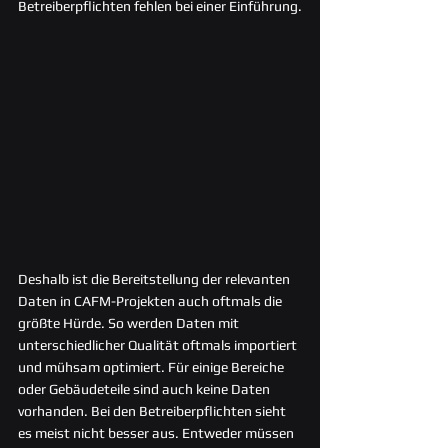
Betreiberpflichten fehlen bei einer Einführung.
Deshalb ist die Bereitstellung der relevanten 
Daten in CAFM-Projekten auch oftmals die 
größte Hürde. So werden Daten mit 
unterschiedlicher Qualität oftmals importiert 
und mühsam optimiert. Für einige Bereiche 
oder Gebäudeteile sind auch keine Daten 
vorhanden. Bei den Betreiberpflichten sieht 
es meist nicht besser aus. Entweder müssen 