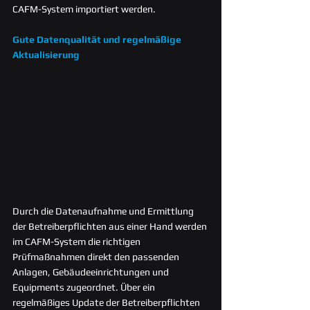
CAFM-System importiert werden.
Gute Datenqualität und regelmäßige 
Aktualisierung
Durch die Datenaufnahme und Ermittlung 
der Betreiberpflichten aus einer Hand werden 
im CAFM-System die richtigen 
Prüfmaßnahmen direkt den passenden 
Anlagen, Gebäudeeinrichtungen und 
Equipments zugeordnet. Über ein 
regelmäßiges Update der Betreiberpflichten 