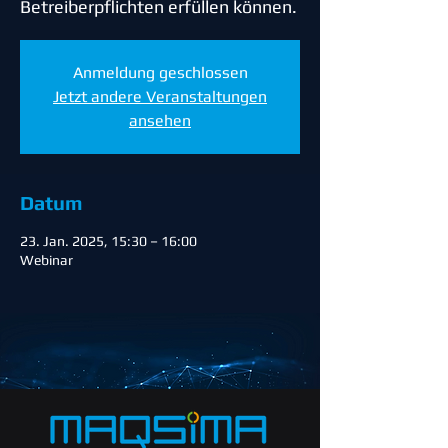
Betreiberpflichten erfüllen können.
Anmeldung geschlossen
Jetzt andere Veranstaltungen
ansehen
Datum
23. Jan. 2025, 15:30 – 16:00
Webinar