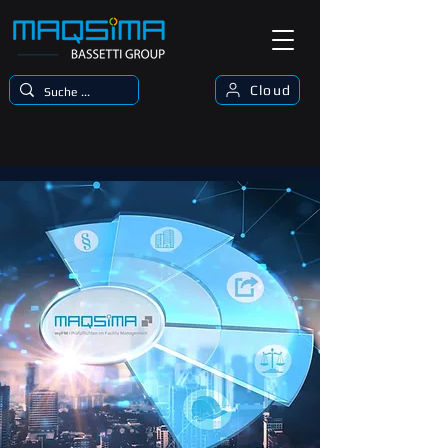
Cloud