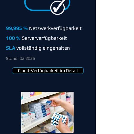
99,995 %
Netzwerkverfügbarkeit
100 %
Serververfügbarkeit
SLA
vollständig eingehalten
Stand: Q2 2026
Cloud-Verfügbarkeit im Detail