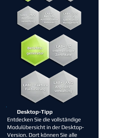
Desktop-Tipp
Entdecken Sie die vollständige
Modulübersicht in der Desktop-
Version. Dort können Sie alle