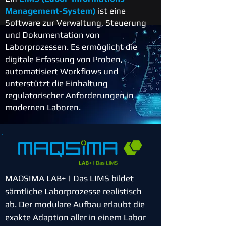
Management-System)
ist eine
Software zur Verwaltung, Steuerung
und Dokumentation von
Laborprozessen. Es ermöglicht die
digitale Erfassung von Proben,
automatisiert Workflows und
unterstützt die Einhaltung
regulatorischer Anforderungen in
modernen Laboren.
MAQSIMA LAB+ | Das LIMS bildet
sämtliche Laborprozesse realistisch
ab. Der modulare Aufbau erlaubt die
exakte Adaption aller in einem Labor