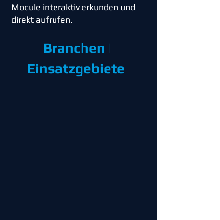
Module interaktiv erkunden und
direkt aufrufen.
Branchen |
Einsatzgebiete