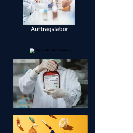
Auftragslabor