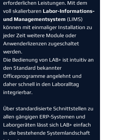
erforderlichen Leistungen. Mit dem
voll skalierbaren
Labor-Informations-
und Managementsystem
(LIMS)
können mit einmaliger Installation zu
jeder Zeit weitere Module oder
Anwenderlizenzen zugeschaltet
werden.
Die Bedienung von LAB+ ist intuitiv an
den Standard bekannter
Officeprogramme angelehnt und
daher schnell in den Laboralltag
integrierbar.
Über standardisierte Schnittstellen zu
allen gängigen ERP-Systemen und
Laborgeräten lässt sich LAB+ einfach
in die bestehende Systemlandschaft