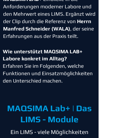
Anforderungen moderner Labore und
den Mehrwert eines LIMS.
Ergänzt wird
der Clip durch die Referenz von
Herrn
Manfred Schneider (WALA)
, der seine
Erfahrungen aus der Praxis teilt.
Wie unterstützt MAQSIMA LAB+
Labore konkret im Alltag?
Erfahren Sie im Folgenden, welche
Funktionen und Einsatzmöglichkeiten
den Unterschied machen.
MAQSIMA Lab+ | Das
LIMS - Module
Ein LIMS - viele Möglichkeiten