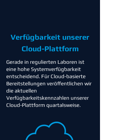
Verfügbarkeit unserer
Cloud-Plattform
Gerade in regulierten Laboren ist
eine hohe Systemverfügbarkeit
entscheidend. Für Cloud-basierte
Bereitstellungen veröffentlichen wir
die aktuellen
Verfügbarkeitskennzahlen unserer
Cloud-Plattform quartalsweise.