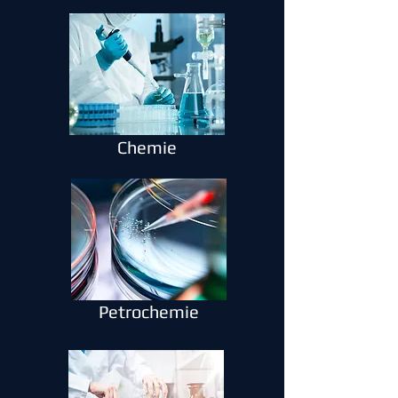
Chemie
Petrochemie