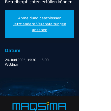
Betreiberpflichten erfüllen können.
Anmeldung geschlossen
Jetzt andere Veranstaltungen
ansehen
Datum
24. Juni 2025, 15:30 – 16:00
Webinar