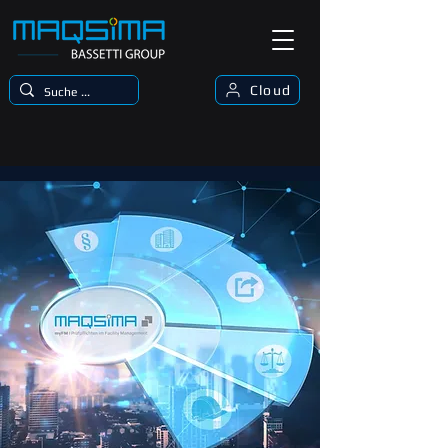
Cloud