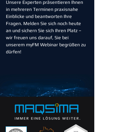
Unsere Experten präsentieren Ihnen 
in mehreren Terminen praxisnahe 
Einblicke und beantworten Ihre 
Fragen. Melden Sie sich noch heute 
an und sichern Sie sich Ihren Platz – 
wir freuen uns darauf, Sie bei 
unserem myFM Webinar begrüßen zu 
dürfen!