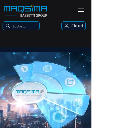
Cloud