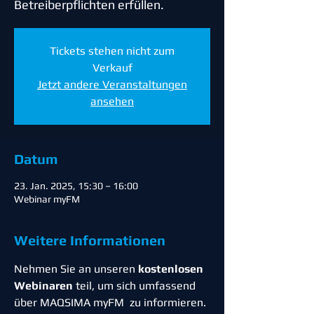
Betreiberpflichten erfüllen.
Tickets stehen nicht zum
Verkauf
Jetzt andere Veranstaltungen
ansehen
Datum
23. Jan. 2025, 15:30 – 16:00
Webinar myFM
Weitere Informationen
Nehmen Sie an unseren 
kostenlosen 
Webinaren
 teil, um sich umfassend 
über MAQSIMA myFM  zu informieren. 