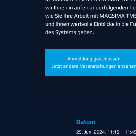
wir Ihnen in aufeinanderfolgenden Te
wie Sie Ihre Arbeit mit MAQSIMA TM
und Ihnen wertvolle Einblicke in die 
des Systems geben.
Anmeldung geschlossen
Jetzt andere Veranstaltungen ansehe
Datum
25. Juni 2024, 11:15 – 11:4