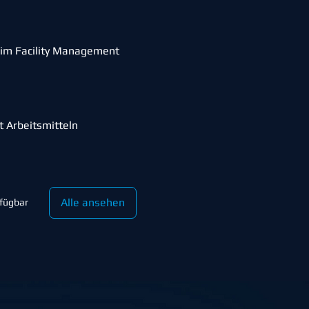
im Facility Management
t Arbeitsmitteln
Alle ansehen
rfügbar