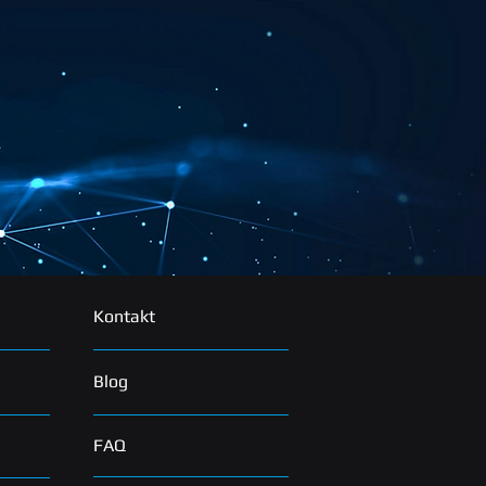
Kontakt
Blog
FAQ