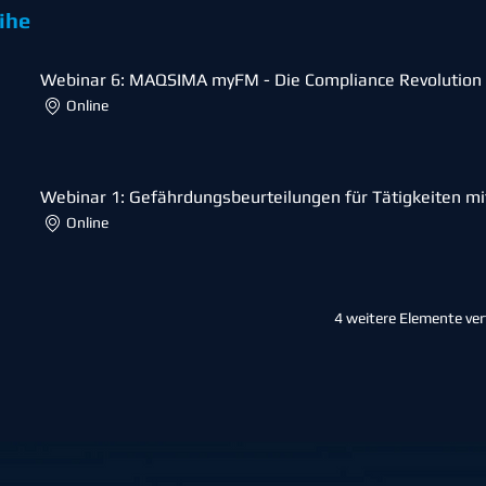
ihe
Webinar 6: MAQSIMA myFM - Die Compliance Revolution 
Online
Webinar 1: Gefährdungsbeurteilungen für Tätigkeiten mi
Online
4 weitere Elemente ve