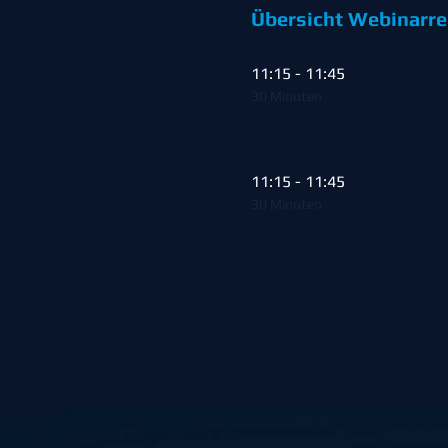
Übersicht Webinarre
11:15 - 11:45
30 Minuten
11:15 - 11:45
30 Minuten