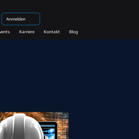
Anmelden
vents
Karriere
Kontakt
Blog