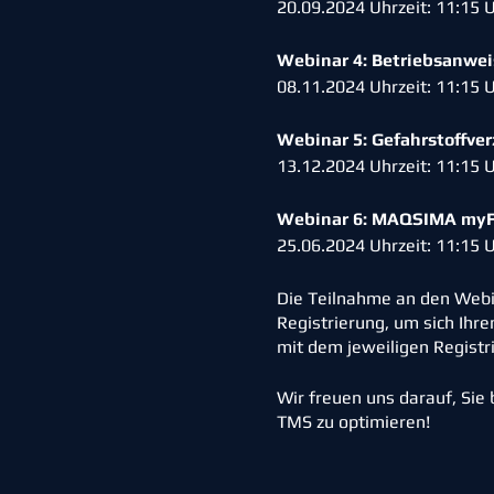
20.09.2024 Uhrzeit: 11:15 
Webinar 4: Betriebsanw
08.11.2024 Uhrzeit: 11:15 
Webinar 5: Gefahrstoffve
13.12.2024 Uhrzeit: 11:15 
Webinar 6: MAQSIMA myFM
25.06.2024 Uhrzeit: 11:15 
Die Teilnahme an den Webi
Registrierung, um sich Ihr
mit dem jeweiligen Registri
Wir freuen uns darauf, Sie
TMS zu optimieren!