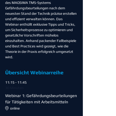
des MAQSIMA TMS-Systems 
Gefährdungsbeurteilungen nach dem 
neuesten Stand der Technik präzise erstellen 
und effizient verwalten können. Das 
Webinar enthüllt exklusive Tipps und Tricks, 
um Sicherheitsprozesse zu optimieren und 
gesetzliche Vorschriften mühelos 
einzuhalten. Anhand packender Fallbeispiele 
und Best Practices wird gezeigt, wie die 
Theorie in der Praxis erfolgreich umgesetzt 
wird.
Übersicht Webinarreihe
11:15 - 11:45
30 Minuten
Webinar 1: Gefährdungsbeurteilungen
für Tätigkeiten mit Arbeitsmitteln
online