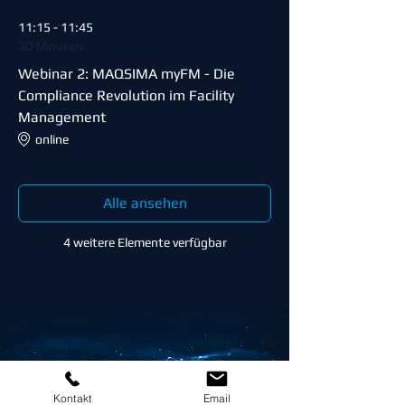
11:15 - 11:45
30 Minuten
Webinar 2: MAQSIMA myFM - Die
Compliance Revolution im Facility
Management
online
Alle ansehen
4 weitere Elemente verfügbar
Kontakt
Email