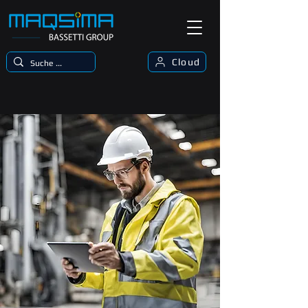
Cloud