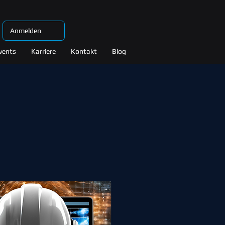
Anmelden
vents
Karriere
Kontakt
Blog