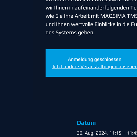
wir Ihnen in aufeinanderfolgenden Te
wie Sie Ihre Arbeit mit MAQSIMA TM
und Ihnen wertvolle Einblicke in die 
des Systems geben.
Anmeldung geschlossen
Jetzt andere Veranstaltungen ansehe
Datum
30. Aug. 2024, 11:15 – 11:4