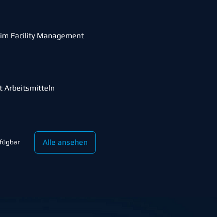
im Facility Management
t Arbeitsmitteln
Alle ansehen
rfügbar