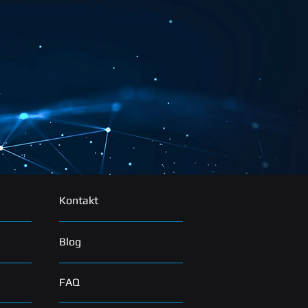
Kontakt
Blog
FAQ