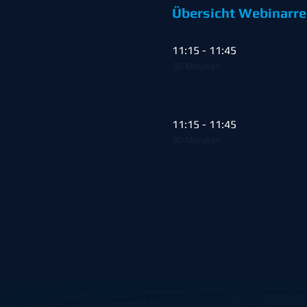
Übersicht Webinarre
11:15 - 11:45
30 Minuten
11:15 - 11:45
30 Minuten