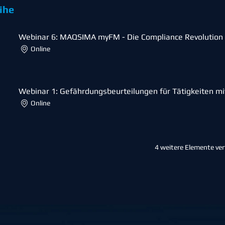
ihe
Webinar 6: MAQSIMA myFM - Die Compliance Revolution 
Online
Webinar 1: Gefährdungsbeurteilungen für Tätigkeiten mi
Online
4 weitere Elemente ve