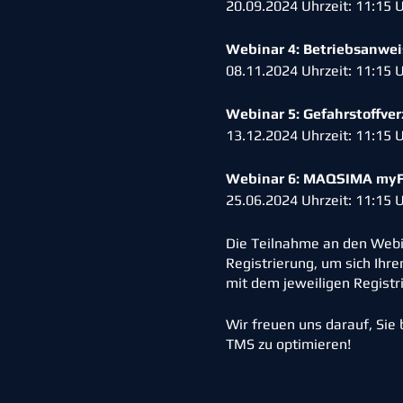
20.09.2024 Uhrzeit: 11:15 
Webinar 4: Betriebsanw
08.11.2024 Uhrzeit: 11:15 
Webinar 5: Gefahrstoffve
13.12.2024 Uhrzeit: 11:15 
Webinar 6: MAQSIMA myFM
25.06.2024 Uhrzeit: 11:15 
Die Teilnahme an den Webi
Registrierung, um sich Ihr
mit dem jeweiligen Registri
Wir freuen uns darauf, Sie
TMS zu optimieren!