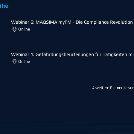
ihe
Webinar 6: MAQSIMA myFM - Die Compliance Revolution 
Online
Webinar 1: Gefährdungsbeurteilungen für Tätigkeiten mi
Online
4 weitere Elemente ve