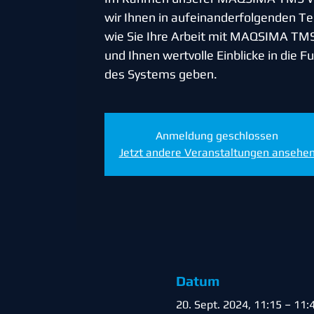
wir Ihnen in aufeinanderfolgenden Te
wie Sie Ihre Arbeit mit MAQSIMA TM
und Ihnen wertvolle Einblicke in die 
des Systems geben.
Anmeldung geschlossen
Jetzt andere Veranstaltungen ansehe
Datum
20. Sept. 2024, 11:15 – 11: