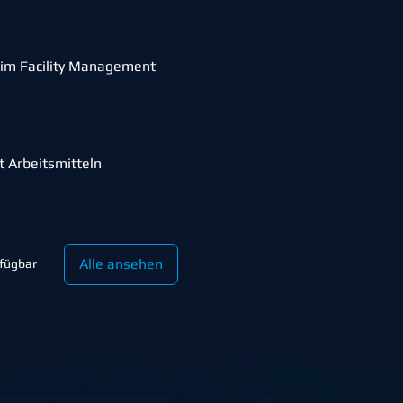
im Facility Management
t Arbeitsmitteln
Alle ansehen
rfügbar