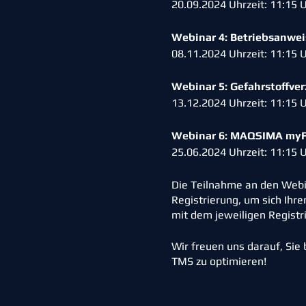
20.09.2024 Uhrzeit: 11:15 
Webinar 4: Betriebsanw
08.11.2024 Uhrzeit: 11:15 
Webinar 5: Gefahrstoffve
13.12.2024 Uhrzeit: 11:15 
Webinar 6: MAQSIMA myFM
25.06.2024 Uhrzeit: 11:15 
Die Teilnahme an den Webi
Registrierung, um sich Ihr
mit dem jeweiligen Registri
Wir freuen uns darauf, Sie
TMS zu optimieren!