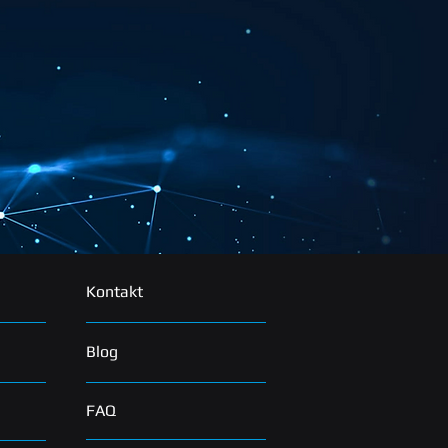
Kontakt
Blog
FAQ