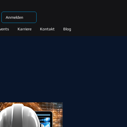
Anmelden
vents
Karriere
Kontakt
Blog