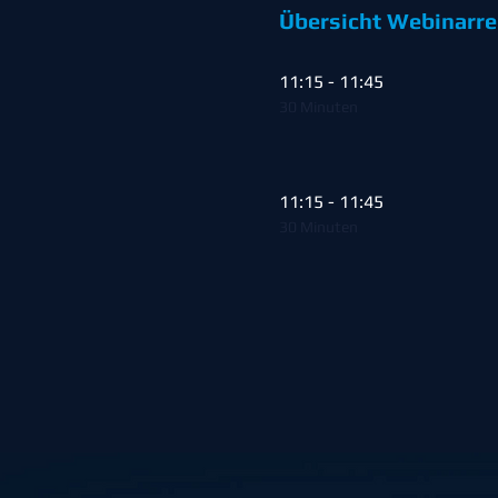
Übersicht Webinarre
11:15 - 11:45
30 Minuten
11:15 - 11:45
30 Minuten