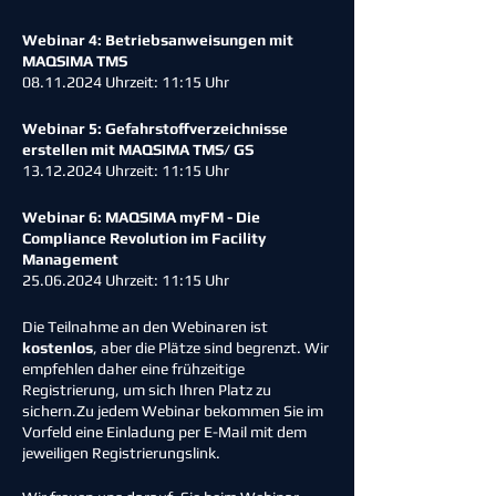
Webinar 4: Betriebsanweisungen mit
MAQSIMA TMS
08.11.2024 Uhrzeit: 11:15 Uhr
Webinar 5: Gefahrstoffverzeichnisse
erstellen mit MAQSIMA TMS/ GS
13.12.2024 Uhrzeit: 11:15 Uhr
Webinar 6: MAQSIMA myFM - Die
Compliance Revolution im Facility
Management
25.06.2024 Uhrzeit: 11:15 Uhr
Die Teilnahme an den Webinaren ist
kostenlos
, aber die Plätze sind begrenzt. Wir
empfehlen daher eine frühzeitige
Registrierung, um sich Ihren Platz zu
sichern.Zu jedem Webinar bekommen Sie im
Vorfeld eine Einladung per E-Mail mit dem
jeweiligen Registrierungslink.