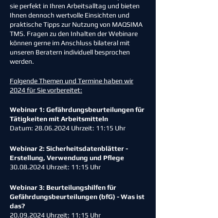
sie perfekt in Ihren Arbeitsalltag und bieten
Ihnen dennoch wertvolle Einsichten und
praktische Tipps zur Nutzung von MAQSIMA
TMS. Fragen zu den Inhalten der Webinare
können gerne im Anschluss bilateral mit
unseren Beratern individuell besprochen
werden.
Folgende Themen und Termine haben wir
2024 für Sie vorbereitet:
Webinar 1: Gefährdungsbeurteilungen für
Tätigkeiten mit Arbeitsmitteln
Datum: 28.06.2024 Uhrzeit: 11:15 Uhr
Webinar 2: Sicherheitsdatenblätter -
Erstellung, Verwendung und Pflege
30.08.2024 Uhrzeit: 11:15 Uhr
Webinar 3: Beurteilungshilfen für
Gefährdungsbeurteilungen (bfG) - Was ist
das?
20.09.2024 Uhrzeit: 11:15 Uhr