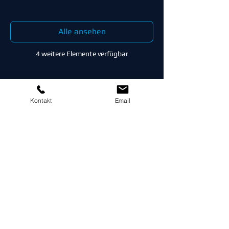
Alle ansehen
4 weitere Elemente verfügbar
Kontakt
Email