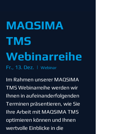
MAQSIMA
TMS
Webinarreihe
Fr., 13. Dez.
  |  
Webinar
Im Rahmen unserer MAQSIMA
TMS Webinarreihe werden wir
Ihnen in aufeinanderfolgenden
Terminen präsentieren, wie Sie
Ihre Arbeit mit MAQSIMA TMS
optimieren können und Ihnen
wertvolle Einblicke in die