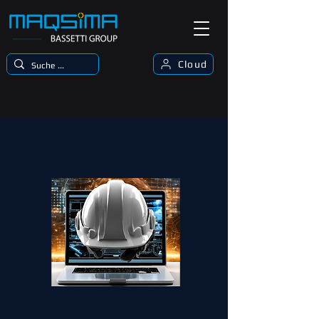
Cloud