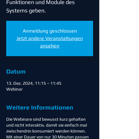
Funktionen und Module des
Systems geben.
Anmeldung geschlossen
Jetzt andere Veranstaltungen
ansehen
Datum
13. Dez. 2024, 11:15 – 11:45
Webinar
Weitere Informationen
Die Webinare sind bewusst kurz gehalten
und nicht interaktiv, damit sie einfach mal
zwischendrin konsumiert werden können.
Mit einer Dauer von nur 30 Minuten passen