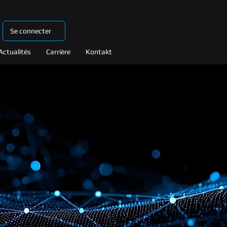
Se connecter
Actualités
Carrière
Kontakt