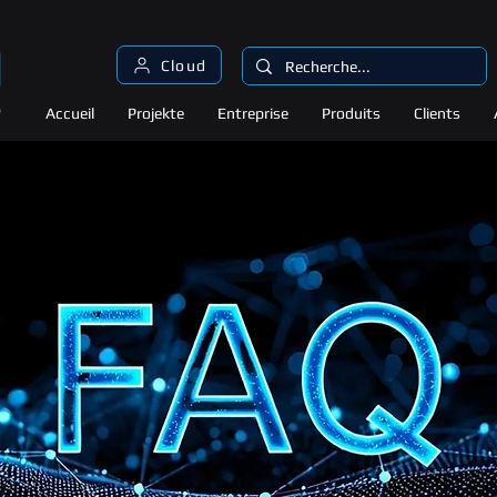
Cloud
Accueil
Projekte
Entreprise
Produits
Clients