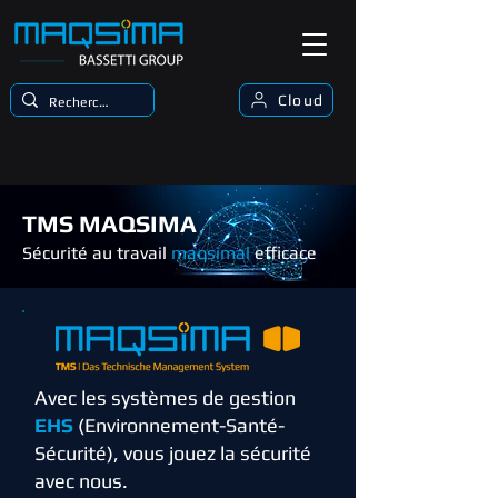
Cloud
TMS MAQSIMA
Sécurité au travail
maqsimal
efficace
Avec les systèmes de gestion
EHS
(Environnement-Santé-
Sécurité), vous jouez la sécurité
avec nous.