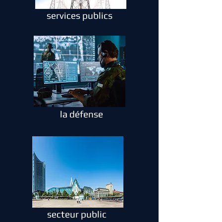
services publics
la défense
secteur public