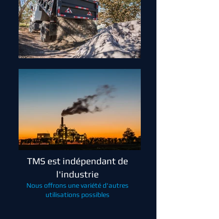
TMS est indépendant de
l'industrie
Nous offrons une variété d'autres
utilisations possibles