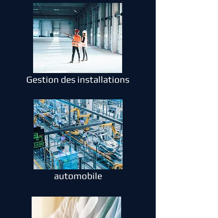
Gestion des installations
automobile