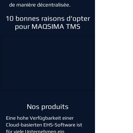
de manière décentralisée.
10 bonnes raisons d'opter
pour MAQSIMA TMS
Nos produits
Eine hohe Verfügbarkeit einer
Cloud-basierten EHS-Software ist
für viele Unternehmen ein