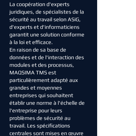
La coopération d'experts
juridiques, de spécialistes de la
sécurité au travail selon ASiG,
d'experts et d'informaticiens
garantit une solution conforme
à la loi et efficace.
En raison de sa base de
données et de l'interaction des
modules et des processus,
MAQSIMA TMS est
particulièrement adapté aux
grandes et moyennes
entreprises qui souhaitent
établir une norme à l'échelle de
l'entreprise pour leurs
problèmes de sécurité au
travail. Les spécifications
centrales sont mises en œuvre