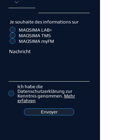
Je souhaite des informations sur
MAQSIMA LAB+
MAQSIMA TMS
MAQSIMA myFM
Nachricht
Ich habe die
Datenschutzerklärung zur
Kenntnis genommen.
Mehr
erfahren
Envoyer