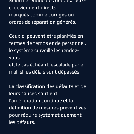
Selon l'étendue des dégâts, ceux-
ci deviennent directs
marqués comme corrigés ou
ordres de réparation générés.
Ceux-ci peuvent être planifiés en
termes de temps et de personnel.
le système surveille les rendez-
vous
et, le cas échéant, escalade par e-
mail si les délais sont dépassés.
La classification des défauts et de
leurs causes soutient
l'amélioration continue et la
définition de mesures préventives
pour réduire systématiquement
les défauts.