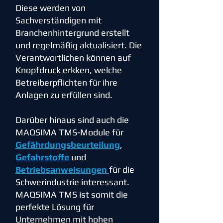
Diese werden von
Sachverständigen mit
Branchenhintergrund erstellt
und regelmäßig aktualisiert. Die
Verantwortlichen können auf
Knopfdruck erkken, welche
Betreiberpflichten für ihre
Anlagen zu erfüllen sind.
Darüber hinaus sind auch die
MAQSIMA TMS-Module für
Gefährdungsbeurteilung
,
Gefahrstoffe
und
Betriebsanweisungen
für die
Schwerindustrie interessant.
MAQSIMA TMS ist somit die
perfekte Lösung für
Unternehmen mit hohen