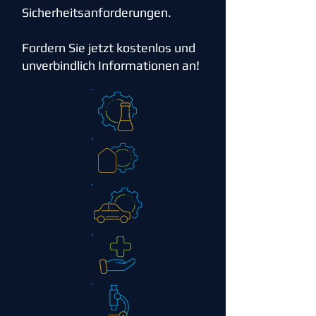
Sicherheitsanforderungen.
Fordern Sie jetzt kostenlos und
unverbindlich Informationen an!