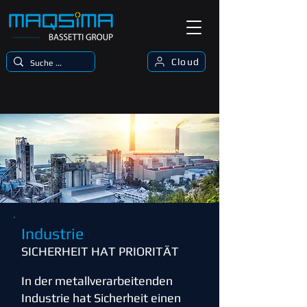
Cloud
Industrie
SICHERHEIT HAT PRIORITÄT
In der metallverarbeitenden
Industrie hat Sicherheit einen