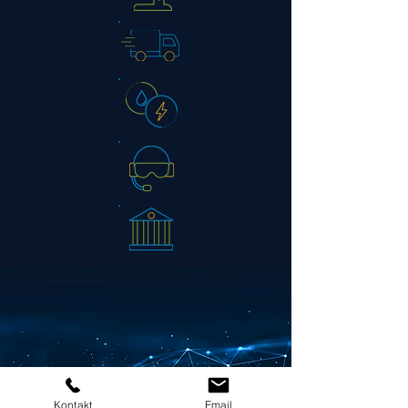
Kontakt
Email