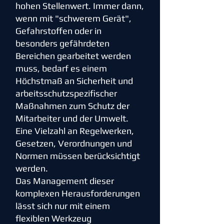
hohen Stellenwert. Immer dann,
wenn mit "schwerem Gerät",
Gefahrstoffen oder in
besonders gefährdeten
Bereichen gearbeitet werden
muss, bedarf es einem
Höchstmaß an Sicherheit und
arbeitsschutzspezifischer
Maßnahmen zum Schutz der
Mitarbeiter und der Umwelt.
Eine Vielzahl an Regelwerken,
Gesetzen, Verordnungen und
Normen müssen berücksichtigt
werden.
Das Management dieser
komplexen Herausforderungen
lässt sich nur mit einem
flexiblen Werkzeug