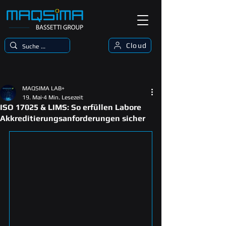
Cloud
MAQSIMA LAB+
19. Mai
4 Min. Lesezeit
ISO 17025 & LIMS: So erfüllen Labore
Akkreditierungsanforderungen sicher