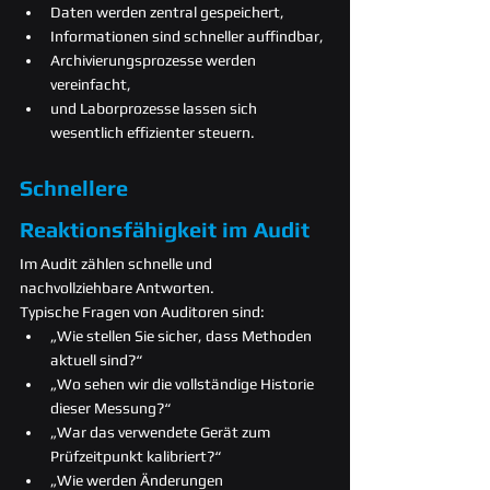
Daten werden zentral gespeichert,
Informationen sind schneller auffindbar,
Archivierungsprozesse werden 
vereinfacht,
und Laborprozesse lassen sich 
wesentlich effizienter steuern.
Schnellere 
Reaktionsfähigkeit im Audit
Im Audit zählen schnelle und 
nachvollziehbare Antworten.
Typische Fragen von Auditoren sind:
„Wie stellen Sie sicher, dass Methoden 
aktuell sind?“
„Wo sehen wir die vollständige Historie 
dieser Messung?“
„War das verwendete Gerät zum 
Prüfzeitpunkt kalibriert?“
„Wie werden Änderungen 