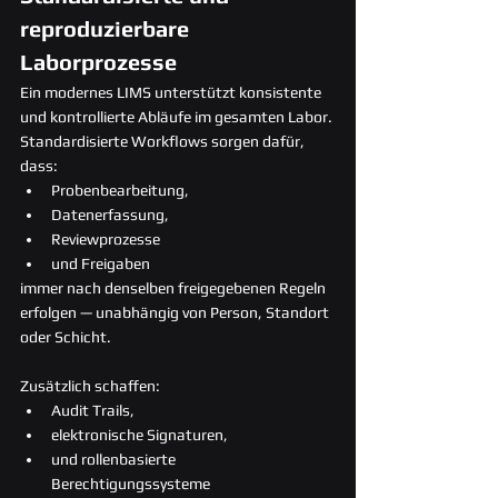
reproduzierbare 
Laborprozesse
Ein modernes LIMS unterstützt konsistente 
und kontrollierte Abläufe im gesamten Labor.
Standardisierte Workflows sorgen dafür, 
dass:
Probenbearbeitung,
Datenerfassung,
Reviewprozesse
und Freigaben
immer nach denselben freigegebenen Regeln 
erfolgen — unabhängig von Person, Standort 
oder Schicht.
Zusätzlich schaffen:
Audit Trails,
elektronische Signaturen,
und rollenbasierte 
Berechtigungssysteme