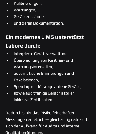
Kalibrierungen,
Wartungen,
Gerätezustände
und deren Dokumentation.
Ein modernes LIMS unterstützt 
Labore durch:
integrierte Geräteverwaltung,
Überwachung von Kalibrier- und 
Wartungsintervallen,
automatische Erinnerungen und 
Eskalationen,
Sperrlogiken für abgelaufene Geräte,
sowie auditfähige Geräthistorien 
inklusive Zertifikaten.
Dadurch sinkt das Risiko fehlerhafter 
Messungen erheblich — gleichzeitig reduziert 
sich der Aufwand für Audits und interne 
Qualitätsprüfungen.