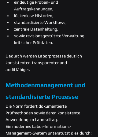
eindeutige Proben- und 
Auftragskennungen,
lückenlose Historien,
standardisierte Workflows,
zentrale Datenhaltung,
sowie revisionsgestützte Verwaltung 
kritischer Prüfdaten.
Dadurch werden Laborprozesse deutlich 
konsistenter, transparenter und 
auditfähiger.
Methodenmanagement und 
standardisierte Prozesse
Die Norm fordert dokumentierte 
Prüfmethoden sowie deren konsistente 
Anwendung im Laboralltag.
Ein modernes Labor-Informations-
Management-System unterstützt dies durch: