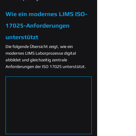
Wie ein modernes LIMS ISO-
17025-Anforderungen 
unterstützt
Die folgende Übersicht zeigt, wie ein 
modernes LIMS Laborprozesse digital 
abbildet und gleichzeitig zentrale 
Anforderungen der ISO 17025 unterstützt.