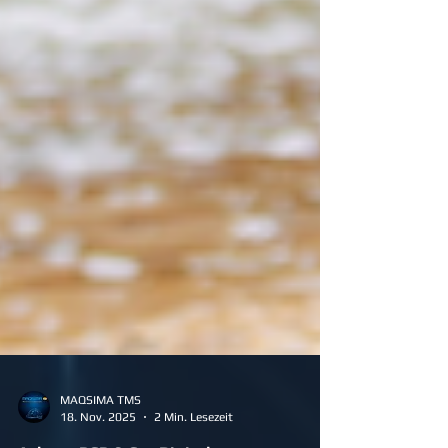
MAQSIMA TMS