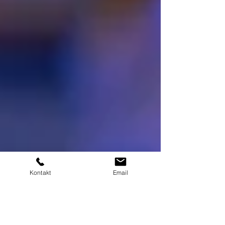
Kontakt
Email