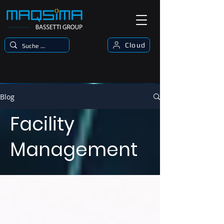
Cloud
Blog
Facility
Management