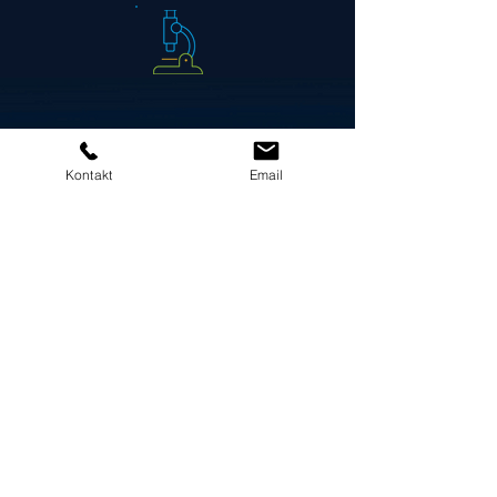
Kontakt
Email