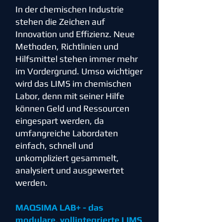
In der chemischen Industrie
stehen die Zeichen auf
Innovation und Effizienz. Neue
Methoden, Richtlinien und
Hilfsmittel stehen immer mehr
im Vordergrund. Umso wichtiger
wird das LIMS im chemischen
Labor, denn mit seiner Hilfe
können Geld und Ressourcen
eingespart werden, da
umfangreiche Labordaten
einfach, schnell und
unkompliziert gesammelt,
analysiert und ausgewertet
werden.
MAQSIMA LAB+ - das
modulare, vollintegrierte LIMS