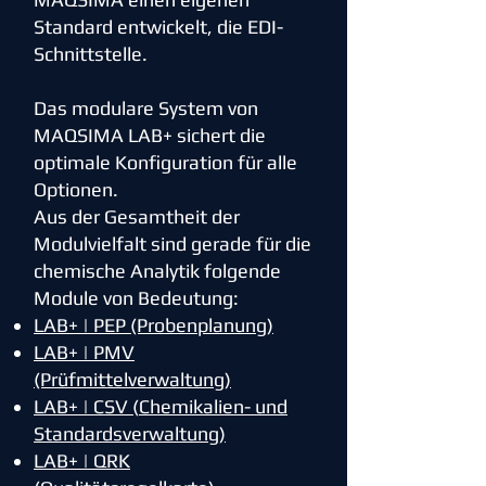
Standard entwickelt, die EDI-
Schnittstelle.
Das modulare System von
MAQSIMA LAB+ sichert die
optimale Konfiguration für alle
Optionen.
Aus der Gesamtheit der
Modulvielfalt sind gerade für die
chemische Analytik folgende
Module von Bedeutung:
LAB+ | PEP (Probenplanung)
LAB+ | PMV
(Prüfmittelverwaltung)
LAB+ | CSV (
Chemikalien- und
Standardsverwaltung)
LAB+ | QR
K