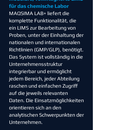
für das chemische Labor
MAQSIMA LAB+ liefert die
komplette Funktionalität, die
ein LIMS zur Bearbeitung von
Proben, unter der Einhaltung der
nationalen und internationalen
Richtlinien (GMP/GLP), benötigt.
Das System ist vollständig in die
Unternehmensstruktur
integrierbar und ermöglicht
jedem Bereich, jeder Abteilung
raschen und einfachen Zugriff
auf die jeweils relevanten
Daten. Die Einsatzmöglichkeiten
orientieren sich an den
analytischen Schwerpunkten der
Unternehmen.