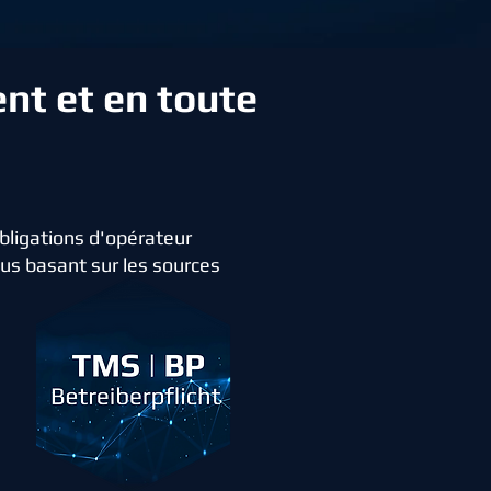
ent et en toute
bligations d'opérateur
ous basant sur les sources