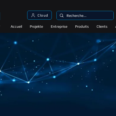
Cloud
Accueil
Projekte
Entreprise
Produits
Clients