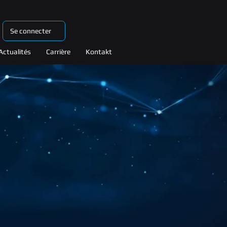
Se connecter
Actualités
Carrière
Kontakt