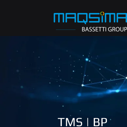
TMS | BP