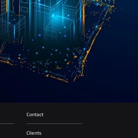
Contact
Clients