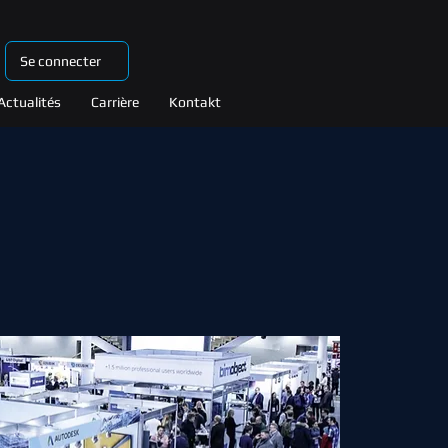
Se connecter
Actualités
Carrière
Kontakt