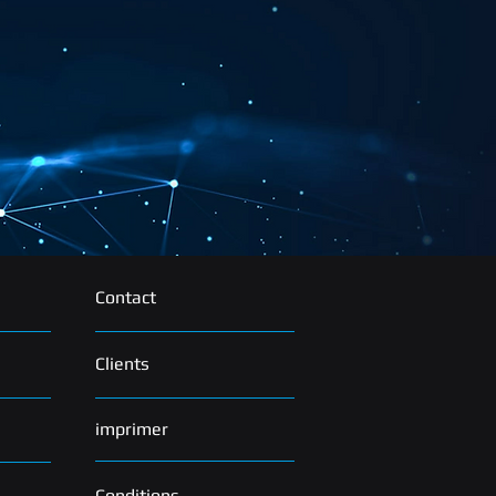
Contact
Clients
imprimer
Conditions