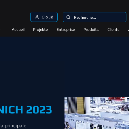
Cloud
Accueil
Projekte
Entreprise
Produits
Clients
ICH 2023
a principale