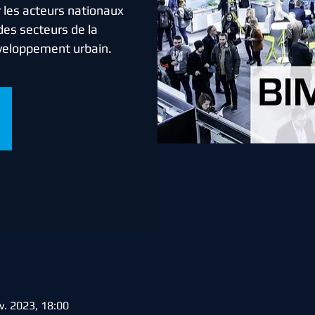
 les acteurs nationaux
des secteurs de la
éveloppement urbain.
v. 2023, 18:00