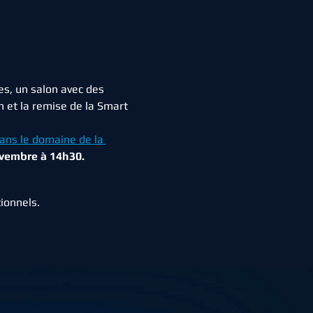
s, un salon avec des 
 et la remise de la Smart 
ans le domaine de la 
ovembre à 14h30.
ionnels.