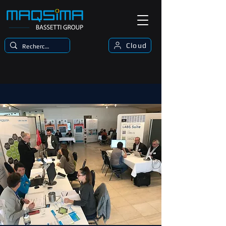
Cloud