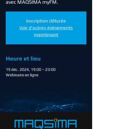
avec MAQSIMA myFM.
Inscription clôturée
Voir d'autres événements
maintenant
Heure et lieu
19 déc. 2024, 19:00 – 23:00
Webinaire en ligne