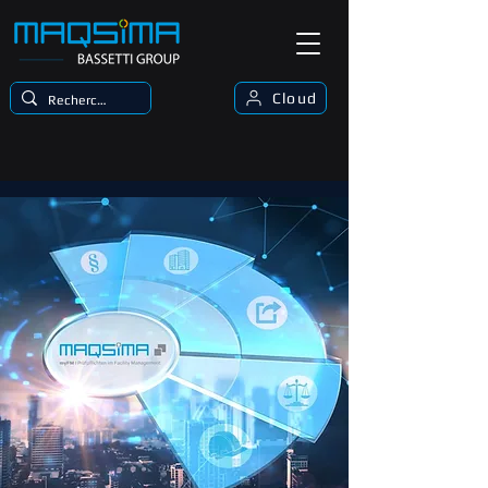
Cloud