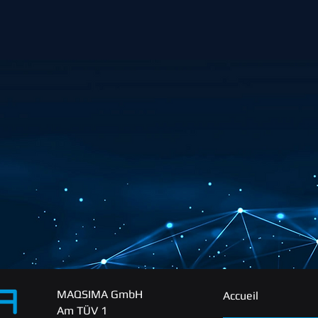
MAQSIMA GmbH
Accueil
Am TÜV 1