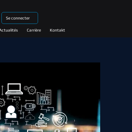
Se connecter
Actualités
Carrière
Kontakt