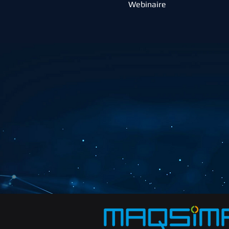
Webinaire