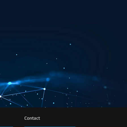
Contact