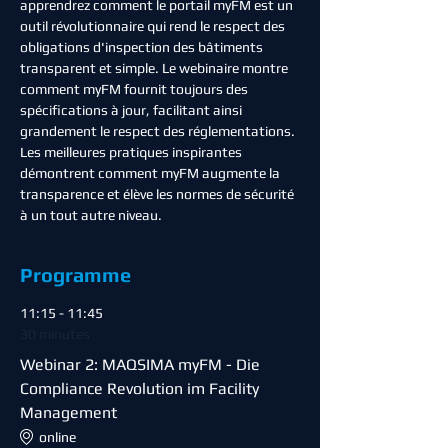
apprendrez comment le portail myFM est un 
outil révolutionnaire qui rend le respect des 
obligations d'inspection des bâtiments 
transparent et simple. Le webinaire montre 
comment myFM fournit toujours des 
spécifications à jour, facilitant ainsi 
grandement le respect des réglementations. 
Les meilleures pratiques inspirantes 
démontrent comment myFM augmente la 
transparence et élève les normes de sécurité 
à un tout autre niveau.
Programme
11:15 - 11:45
30 minutes
Webinar 2: MAQSIMA myFM - Die
Compliance Revolution im Facility
Management
online