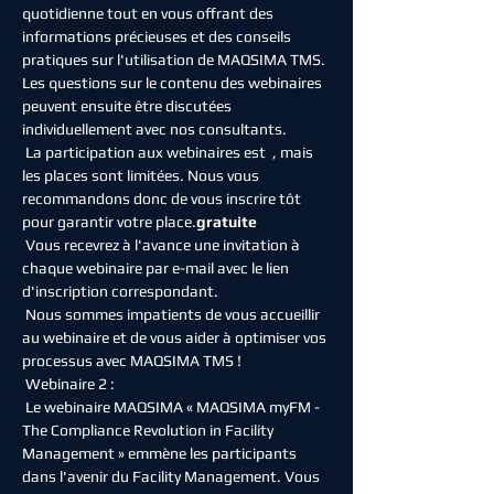
quotidienne tout en vous offrant des 
informations précieuses et des conseils 
pratiques sur l'utilisation de MAQSIMA TMS. 
Les questions sur le contenu des webinaires 
peuvent ensuite être discutées 
individuellement avec nos consultants.
 La participation aux webinaires est 
 , mais 
les places sont limitées. Nous vous 
recommandons donc de vous inscrire tôt 
pour garantir votre place.
gratuite
 Vous recevrez à l'avance une invitation à 
chaque webinaire par e-mail avec le lien 
d'inscription correspondant.
 Nous sommes impatients de vous accueillir 
au webinaire et de vous aider à optimiser vos 
processus avec MAQSIMA TMS !
 Webinaire 2 :
 Le webinaire MAQSIMA « MAQSIMA myFM - 
The Compliance Revolution in Facility 
Management » emmène les participants 
dans l'avenir du Facility Management. Vous 