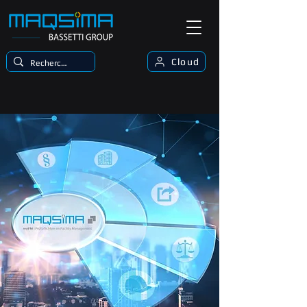
Cloud