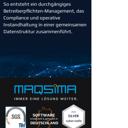
So entsteht ein durchgängiges
Betreiberpflichten-Management, das
Compliance und operative
Instandhaltung in einer gemeinsamen
Datenstruktur zusammenführt.