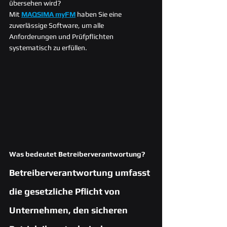
übersehen wird?
Mit 
MAQSIMA myFM
 haben Sie eine 
zuverlässige Software, um alle 
Anforderungen und Prüfpflichten 
systematisch zu erfüllen.
Was bedeutet Betreiberverantwortung?
Betreiberverantwortung umfasst 
die gesetzliche Pflicht von 
Unternehmen, den sicheren 