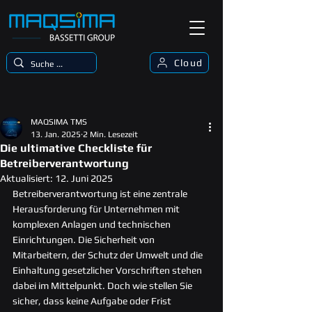
Cloud
MAQSIMA TMS
13. Jan. 2025
2 Min. Lesezeit
Die ultimative Checkliste für
Betreiberverantwortung
Aktualisiert:
12. Juni 2025
Betreiberverantwortung ist eine zentrale 
Herausforderung für Unternehmen mit 
komplexen Anlagen und technischen 
Einrichtungen. Die Sicherheit von 
Mitarbeitern, der Schutz der Umwelt und die 
Einhaltung gesetzlicher Vorschriften stehen 
dabei im Mittelpunkt. Doch wie stellen Sie 
sicher, dass keine Aufgabe oder Frist 