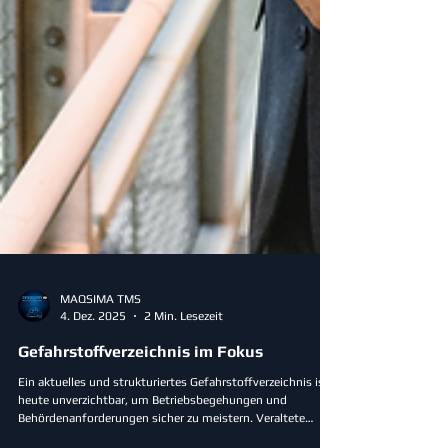
MAQSIMA TMS
4. Dez. 2025
2 Min. Lesezeit
Gefahrstoffverzeichnis im Fokus
Ein aktuelles und strukturiertes Gefahrstoffverzeichnis ist