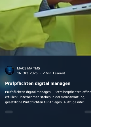
MAQSIMA TMS