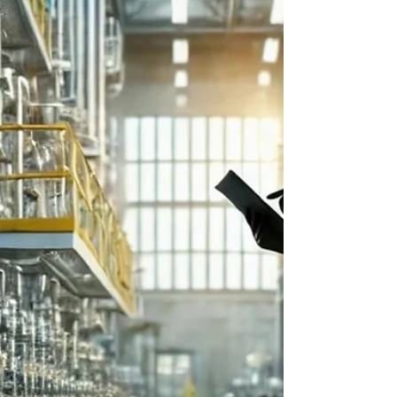
Betrieb des CAFM-Systems notwendigen Daten zum
Gebäude und zu den Betreiberpflichten fehlen bei einer
Einführung.